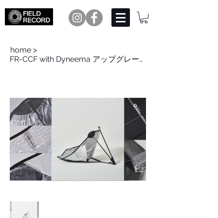
home
>
FR-CCF with Dyneema アップグレード修理C