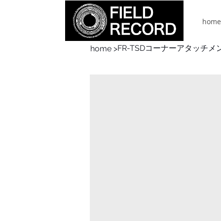
home
FR-TSDコーナーアタッチメ
home
>