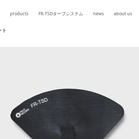
products
FR-TSDタープシステム
news
about us
ント