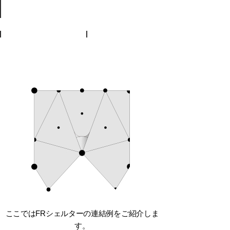
ここではFRシェルターの連結例をご紹介しま
す。