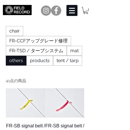
chair
FR-CCFアップグレード修理
FR-TSD / タープシステム
mat
others
products
tent / tarp
41点の商品
FR-SB signal belt /
FR-SB signal belt /