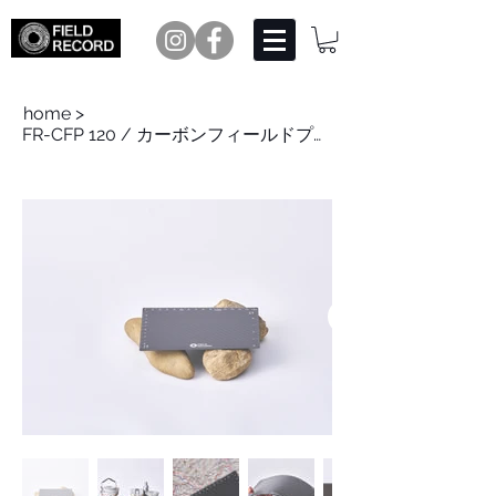
home
>
FR-CFP 120 / カーボンフィールドプレート120